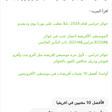
اقرأ المزيد:-
جوائز جرامي لعام 2024: تايلا تتغلب على بورنا بوي وديفيدو
الموسيقى الأفريقية انتصار جديد في جوائز
&#8220;جرامي&#8221; ذات التأثير العالمي
جوائز جرامي .. لأول مرة موسيقي إفريقية مثل أفرو بيت وأفرو
فيوجن ودريل تتنافس للفوز بالجوائز
أوغندا: أفضل 10 نجمات أفريقيات في موسيقى الأفروبيتس
أفضل 10 مغنيين في افريقيا