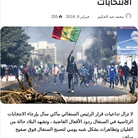
الانتخابات
محمد عبد الحكيم
فبراير 9, 2024
255
لا تزال تداعيات قرار الرئيس السنغالي ماكي سال بإرجاء الانتخابات
الرئاسية في السنغال ردود الأفعال الغاضبة ، وتشهد البلاد حالة من
الغليان وتظاهرات بشكل شبه يومي لتصبح السنغال فوق صفيح
ساخن .