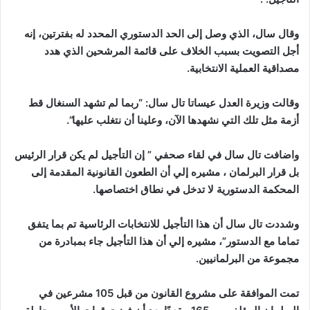
وقال سال، الذي وصل إلى الحد الدستوري المحدد له بفترتين، إنه
أجل التصويت بسبب الخلاف على قائمة المرشحين الذي هدد
مصداقية العملية الانتخابية.
وقالت وزيرة العدل عيساتا تال سال: “ربما لم تشهد السنغال قط
أزمة مثل تلك التي نشهدها الآن، وعلينا أن نتغلب عليها”.
واضافت تال سال في لقاء صحفي ” إن التأجيل لم يكن قرار الرئيس
بل قرار البرلمان ، مشيره إلي أن الطعون القانونية المقدمة إلى
المحكمة الدستورية لا تدخل في نطاق اختصاصها.
وشددت تال سال أن هذا التأجيل للانتخابات الرئاسية تم بما يتفق
تماما مع الدستور”، مشيره إلي أن هذا التأجيل جاء بمبادرة من
مجموعة من البرلمانيين.
تمت الموافقة على مشروع القانون من قبل 105 مشرعين في