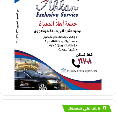
تابعنا على فيسبوك