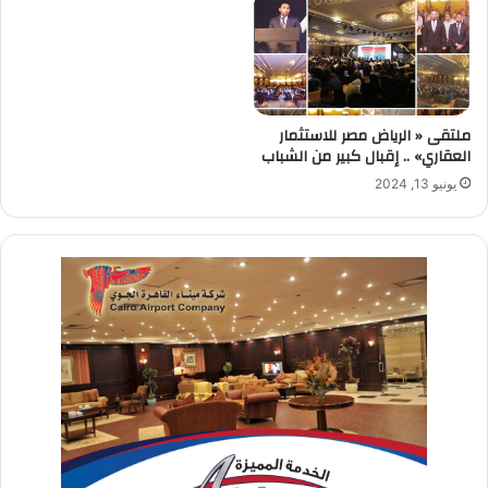
ملتقى « الرياض مصر للاستثمار
العقاري» .. إقبال كبير من الشباب
يونيو 13, 2024