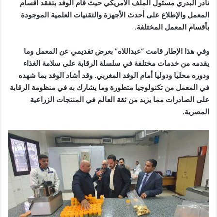
نادر البدري مسئول الملف الأمريكي حيث قام الوفد بتفقد أقسام
المعمل والإطلاع على أحدث الأجهزة والتقنيات العلمية الموجودة
بأقسام المعمل المختلفة.
وفي هذا الإطار قامت “عبداللاه” بعرض تقديمي عن المعمل وما
يقدمه من خدمات مختلفة في سلسلة الرقابة على سلامة الغذاء
ودوره محليا ودوليا أمام الوفد المغربي. وقد أشاد الوفد بما شهده
في المعمل من تكنولوجيا متطورة وما يشارك به في منظومة الرقابة
على الصادرات مما يزيد من ثقة العالم في المنتجات الزراعية
المصرية.