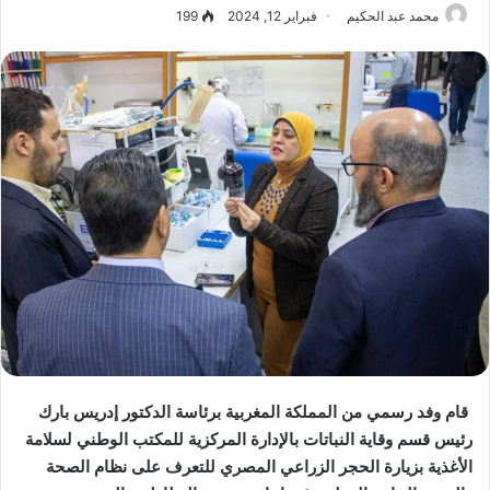
محمد عبد الحكيم
فبراير 12, 2024
199
قام وفد رسمي من المملكة المغربية برئاسة الدكتور إدريس بارك
رئيس قسم وقاية النباتات بالإدارة المركزية للمكتب الوطني لسلامة
الأغذية بزيارة الحجر الزراعي المصري للتعرف على نظام الصحة