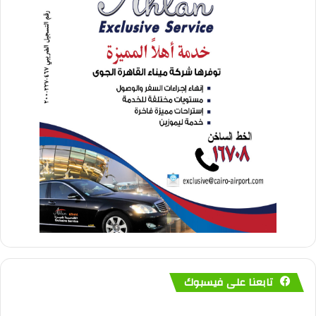
تابعنا على فيسبوك