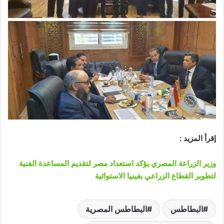
إقرأ المزيد :
وزير الزراعة المصري يؤكد استعداد مصر لتقديم المساعدة الفنية
لتطوير القطاع الزراعي بغينيا الاستوائية
البطاطس
البطاطس المصرية