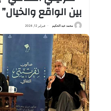
بين الواقع والخيال”
محمد عبد الحكيم
فبراير 12, 2024