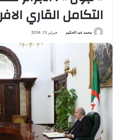
التكامل القاري الاف
محمد عبد الحكيم
فبراير 13, 2024