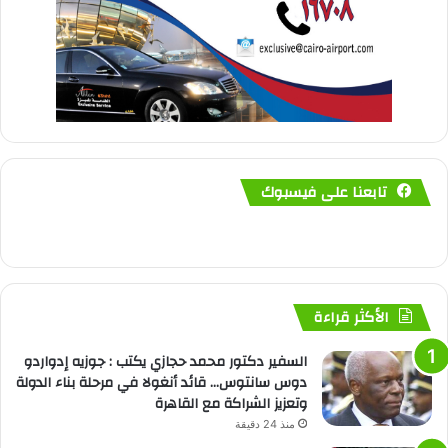
تابعنا على فيسبوك
الأكثر قراءة
السفير دكتور محمد حجازي يكتب : جوزيه إدواردو
دوس سانتوس… قائد أنغولا في مرحلة بناء الدولة
وتعزيز الشراكة مع القاهرة
منذ 24 دقيقة