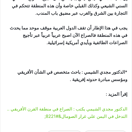
السني الشيعي وكذلك القبلي خاصة وأن هذه المنطقة تتحكم في
التجارة بين الشرق والغرب عبر مضيق باب المندب.
يجب في هذا الإطار أن تقف الدول العربية موقف موحد مما يحدث
في هذه المنطقة فالصراع الآن اصبح عربياً عربياً عبر تأجيج
الصراعات الطائفية وبأيدي أمريكية إسرائيلية.
*الدكتور مجدي الشيمي : باحث متخصص في الشأن الأفريقي
ومؤسس مبادرة حدوته إفريقية .
إقرأ المزيد :
الدكتور مجدي الشيمي يكتب : الصراع في منطقة القرن الأفريقي ..
التدخل في اليمن علي غرار الصومال&#8221;