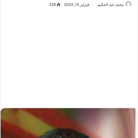
محمد عبد الحكيم
فبراير 15, 2024
428