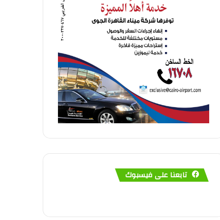
تابعنا على فيسبوك