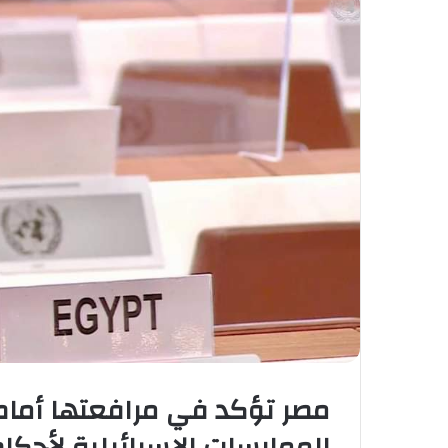
مصر تؤكد في مرافعتها أمام 