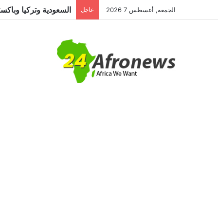
الجمعة, أغسطس 7 2026
عاجل