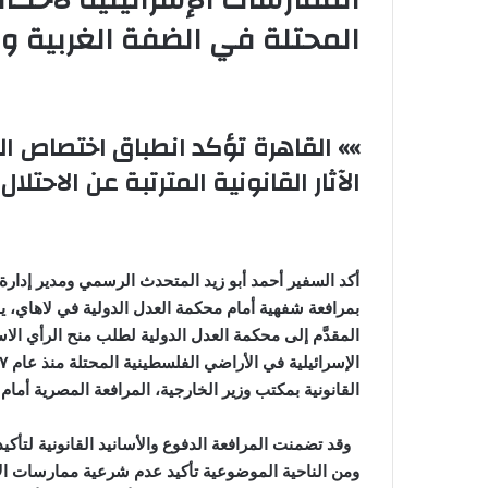
الممارسات الإسرائيلية لأحكا
المحتلة في الضفة الغربية و
»» القاهرة تؤكد انطباق اختصاص ا
الآثار القانونية المترتبة عن الاحتل
أكد السفير أحمد أبو زيد المتحدث الرسمي ومدير إدارة
المقدَّم إلى محكمة العدل الدولية لطلب منح الرأي الا
القانونية بمكتب وزير الخارجية، المرافعة المصرية أمام
وقد تضمنت المرافعة الدفوع والأسانيد القانونية لتأك
ومن الناحية الموضوعية تأكيد عدم شرعية ممارسات ال