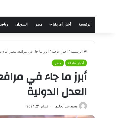
الرئيسية
أخبار أفريقيا
مصر
السودان
رياضة
الرئيسية
/
أخبار عاجلة
/
أبرز ما جاء في مرافعة مصر أمام م
أخبار عاجلة
مصر
أبرز ما جاء في مرا
العدل الدولية
محمد عبد الحكيم
فبراير 21, 2024