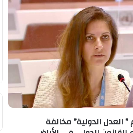
” العدل الدولية” مخالفة