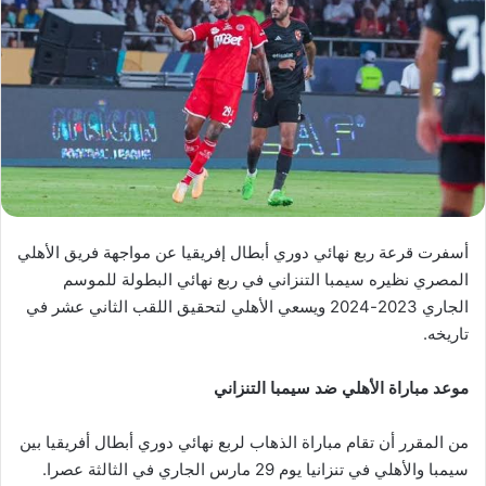
أسفرت قرعة ربع نهائي دوري أبطال إفريقيا عن مواجهة فريق الأهلي
المصري نظيره سيمبا التنزاني في ربع نهائي البطولة للموسم
الجاري 2023-2024 ويسعي الأهلي لتحقيق اللقب الثاني عشر في
تاريخه.
موعد مباراة الأهلي ضد سيمبا التنزاني
من المقرر أن تقام مباراة الذهاب لربع نهائي دوري أبطال أفريقيا بين
سيمبا والأهلي في تنزانيا يوم 29 مارس الجاري في الثالثة عصرا.