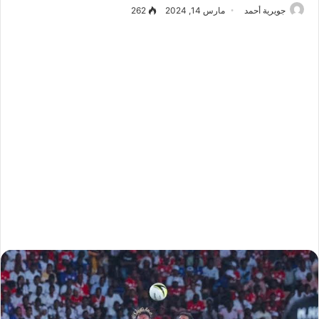
جويرية أحمد
مارس 14, 2024
262