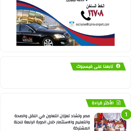
تابعنا على فيسبوك
الأكثر قراءة
مصر وتشاد تعززان التعاون في النقل والصحة
والتعليم والاستثمار خلال الدورة الرابعة للجنة
المشتركة