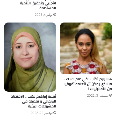
الأجنبي وتحقيق التنمية
المستدامة
يوليو 4, 2025
هانا رايدر تكتب : في عام 2023 ..
ما الذي يمكن أن تتعلمه أفريقيا
من الثمانينيات ؟
أمنية إبراهيم تكتب .. الاقتصاد
ديسمبر 3, 2022
البرتقالي و تفعيله في
المشروعات البيئية
نوفمبر 22, 2022