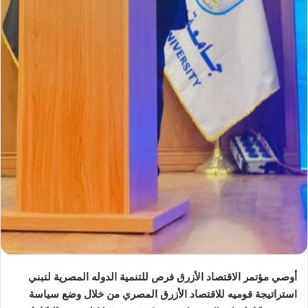
أوصي مؤتمر الاقتصاد الأزرق فرص للتنمية الدوله المصرية لتبني
استراتيجة قوميه للاقتصاد الأزرق المصري من خلال وضع سياسة