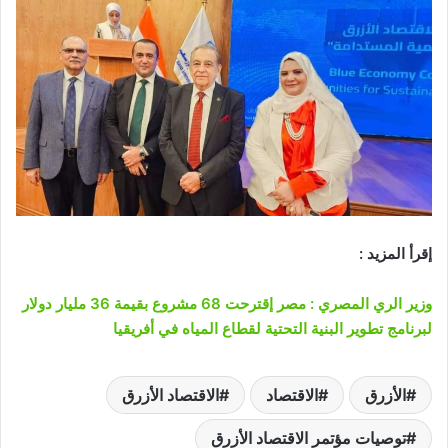
إقرأ المزيد :
وزير الري المصري : مصر إقترحت 68 مشروع بقيمة 36 مليار دولار
لبرنامج تطوير البنية التحتية لقطاع المياه في أفريقيا
الأزرق
الاقتصاد
الاقتصاد الأزرق
توصيات مؤتمر الاقتصاد الأزرق