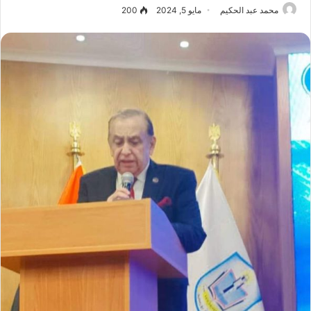
محمد عبد الحكيم
مايو 5, 2024
200