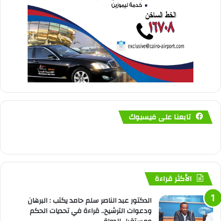
تابعنا على فيسبوك
الأكثر قراءة
الدكتور عبد الناصر سلم حامد يكتب : البرهان
ودعوات الترشيح.. قراءة في تحديات الحكم