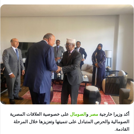
أكد وزيرا خارجية
مصر
و
الصومال
على خصوصية العلاقات المصرية
الصومالية والحرص المتبادل على تنميتها وتعزيزها خلال المرحلة
القادمة.