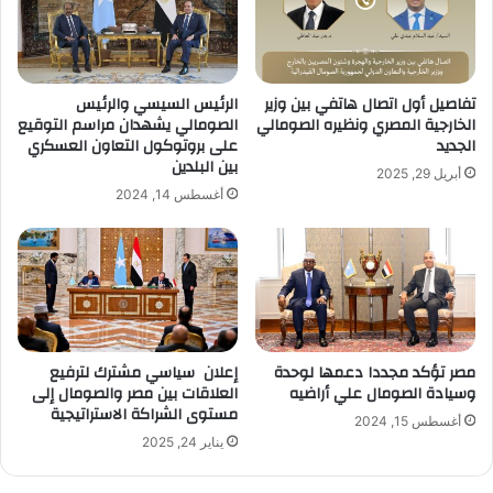
تفاصيل أول اتصال هاتفي بين وزير
الرئيس السيسي والرئيس
الخارجية المصري ونظيره الصومالي
الصومالي يشهدان مراسم التوقيع
الجديد
على بروتوكول التعاون العسكري
بين البلدين
أبريل 29, 2025
أغسطس 14, 2024
مصر تؤكد مجددا دعمها لوحدة
إعلان سياسي مشترك لترفيع
وسيادة الصومال علي أراضيه
العلاقات بين مصر والصومال إلى
مستوى الشراكة الاستراتيجية
أغسطس 15, 2024
يناير 24, 2025