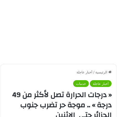
الرئيسية
/
أخبار عاجلة
أخبار عاجلة
خدمات
« درجات الحرارة تصل لأكثر من 49
درجة » .. موجة حر تضرب جنوب
الجزائر حتي الاثنين