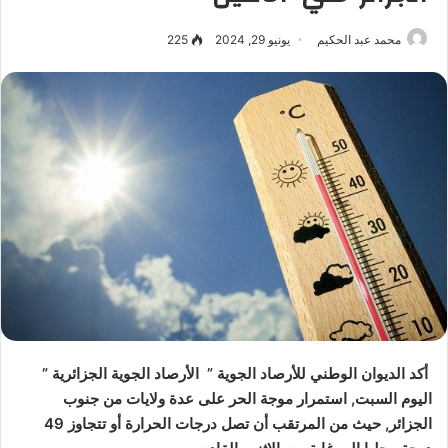
محمد عبد الحكيم
يونيو 29, 2024
225
أكد الديوان الوطني للأرصاد الجوية ” الأرصاد الجوية الجزائرية ”
اليوم السبت, استمرار موجة الحر على عدة ولايات من جنوب
الجزائر, حيث من المرتقب أن تصل درجات الحرارة أو تتجاوز 49