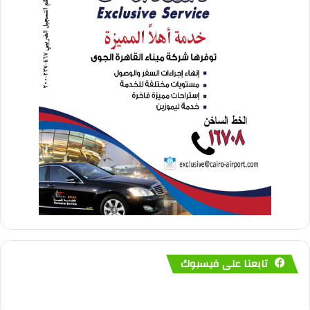
تابعنا على فيسبوك