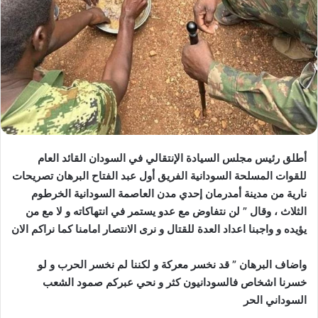
أطلق رئيس مجلس السيادة الإنتقالي في السودان القائد العام
للقوات المسلحة السودانية الفريق أول عبد الفتاح البرهان تصريحات
نارية من مدينة أمدرمان إحدي مدن العاصمة السودانية الخرطوم
الثلاث ، وقال ” لن نتفاوض مع عدو يستمر في انتهاكاته و لا مع من
يؤيده و واجبنا اعداد العدة للقتال و نرى الانتصار امامنا كما نراكم الان
واضاف البرهان ” قد نخسر معركة و لكننا لم نخسر الحرب و لو
خسرنا اشخاص فالسودانيون كثر و نحي عبركم صمود الشعب
السوداني الحر