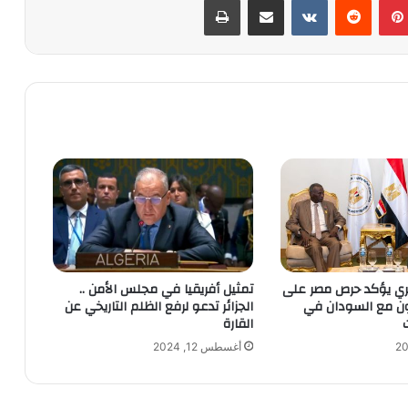
صري يؤكد حرص مصر على
تمثيل أفريقيا في مجلس الأمن ..
ون مع السودان في
الجزائر تدعو لرفع الظلم التاريخي عن
القارة
أغسطس 12, 2024