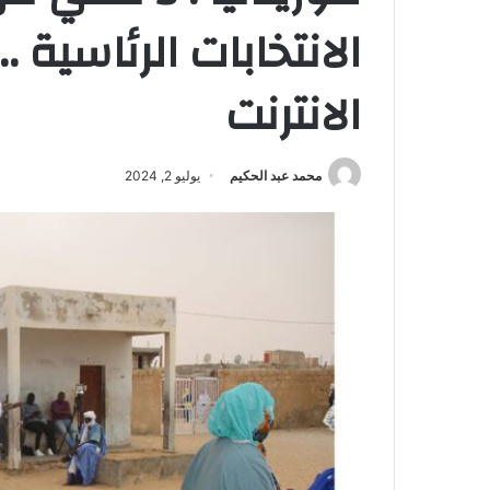
الانتخابات الرئاسية 
الانترنت
محمد عبد الحكيم
يوليو 2, 2024