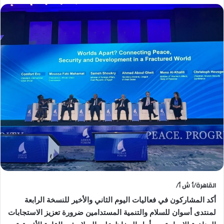
القاهرة/أ ش أ/
أكد المشاركون في فعاليات اليوم الثاني والأخير للنسخة الرابعة
لمنتدى أسوان للسلام والتنمية المستدامين ضرورة تعزيز الاستجابات