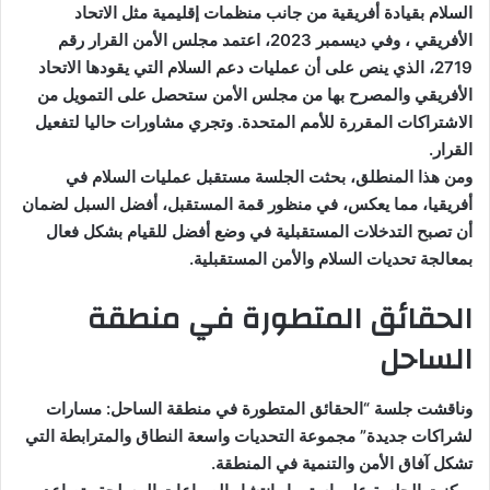
السلام بقيادة أفريقية من جانب منظمات إقليمية مثل الاتحاد
الأفريقي ، وفي ديسمبر 2023، اعتمد مجلس الأمن القرار رقم
2719، الذي ينص على أن عمليات دعم السلام التي يقودها الاتحاد
الأفريقي والمصرح بها من مجلس الأمن ستحصل على التمويل من
الاشتراكات المقررة للأمم المتحدة. وتجري مشاورات حاليا لتفعيل
القرار.
ومن هذا المنطلق، بحثت الجلسة مستقبل عمليات السلام في
أفريقيا، مما يعكس، في منظور قمة المستقبل، أفضل السبل لضمان
أن تصبح التدخلات المستقبلية في وضع أفضل للقيام بشكل فعال
بمعالجة تحديات السلام والأمن المستقبلية.
الحقائق المتطورة في منطقة
الساحل
وناقشت جلسة “الحقائق المتطورة في منطقة الساحل: مسارات
لشراكات جديدة” مجموعة التحديات واسعة النطاق والمترابطة التي
تشكل آفاق الأمن والتنمية في المنطقة.