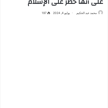
على أنها خطر على الإسلام
محمد عبد الحكيم
يوليو 4, 2024
197