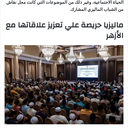
الحياة الاجتماعية، وغير ذلك من الموضوعات التي كانت محل نقاش
من الشباب الماليزي المشارك.
ماليزيا حريصة علي تعزيز علاقاتها مع
الأزهر