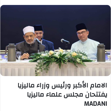
الامام الأكبر ورئيس وزراء ماليزيا
يفتتحان مجلس علماء ماليزيا
MADANI