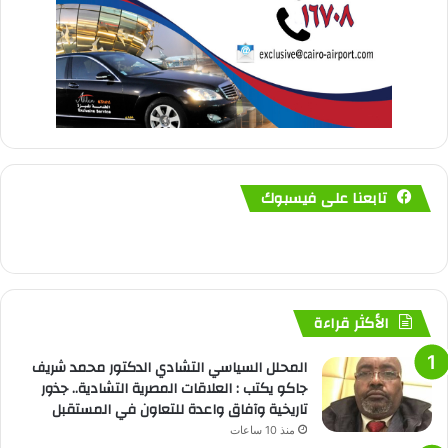
تابعنا على فيسبوك
الأكثر قراءة
المحلل السياسي التشادي الدكتور محمد شريف
جاكو يكتب : العلاقات المصرية التشادية.. جذور
تاريخية وآفاق واعدة للتعاون في المستقبل
منذ 10 ساعات