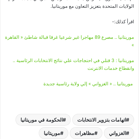
الولايات المتحدة بتعزيز التعاون مع موريتانيا.
اقرأ كذلك:-
موريتانيا .. مصرع 89 مهاجرا غير شرعيا غرقا قبالة شاطئ « القاهرة
»
موريتانيا : 3 قتلي في احتجاجات علي نتائج الانتخابات الرئاسية ..
وانقطاع خدمات الانترنت
موريتانيا .. « الغزواني » إلي ولاية رئاسية جديدة
اتهامات بتزوير الانتخابات
الحكومة في موريتانيا
الغزواني
مظاهرات
موريتانيا