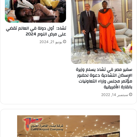
تشاد: أول دولة في العالم تقضي
على مرض النوم 2024
يونيو 21, 2024
سفير مصر في تشاد يسلم وزيرة
الإسكان التشادية دعوة لحضور
مؤتمر مجلس وزراء التعاونيات
بالقارة الأفريقية
سبتمبر 14, 2022