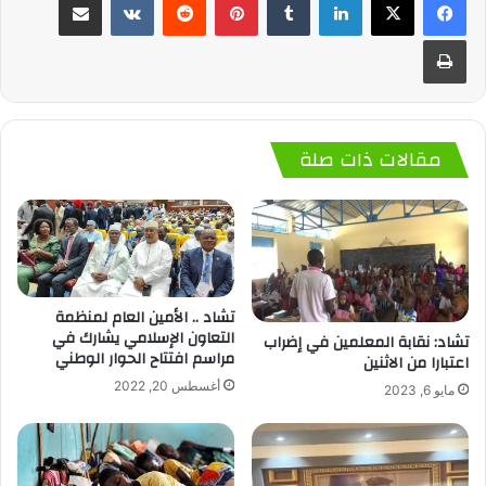
طباعة
مقالات ذات صلة
تشاد .. الأمين العام لمنظمة
التعاون الإسلامي يشارك في
تشاد: نقابة المعلمين في إضراب
مراسم افتتاح الحوار الوطني
اعتبارا من الاثنين
أغسطس 20, 2022
مايو 6, 2023