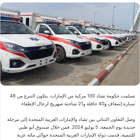
تسلمت حكومة تشاد 100 مركبة من الإمارات. يتكون التبرع من 48
سيارة إسعاف و40 حافلة و21 شاحنة صهريج لرجال الإطفاء.
وصل التعاون الثنائي بين تشاد والإمارات العربية المتحدة إلى مرحلة
جديدة يوم الجمعة، 5 يوليو 2024. فمن خلال صندوق أبو ظبي
للتنمية، قدمت دولة الإمارات العربية المتحدة حوالي مائة عربة