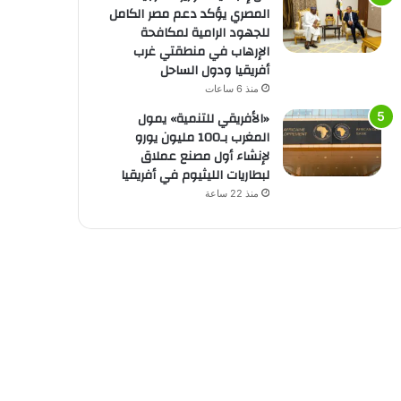
المصري يؤكد دعم مصر الكامل
للجهود الرامية لمكافحة
الإرهاب في منطقتي غرب
أفريقيا ودول الساحل
منذ 6 ساعات
«الأفريقي للتنمية» يمول
المغرب بـ100 مليون يورو
لإنشاء أول مصنع عملاق
لبطاريات الليثيوم في أفريقيا
منذ 22 ساعة