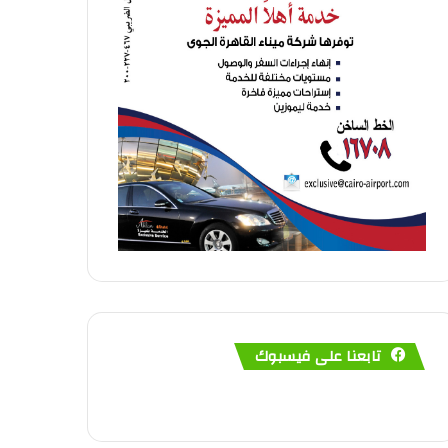
تابعنا على فيسبوك