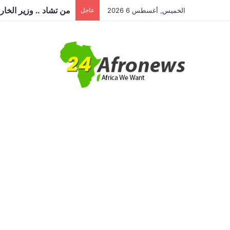
الخميس, أغسطس 6 2026
عاجل