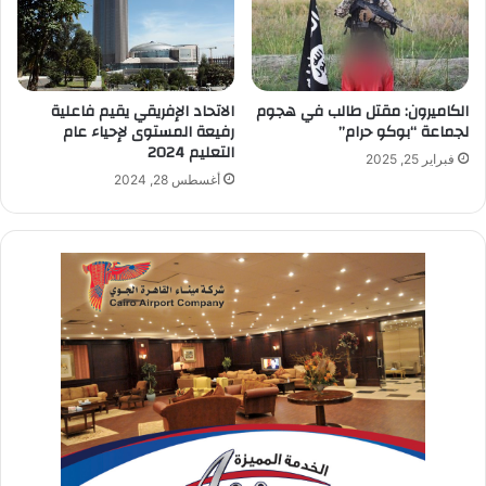
الكاميرون: مقتل طالب في هجوم
الاتحاد الإفريقي يقيم فاعلية
لجماعة “بوكو حرام”
رفيعة المستوى لإحياء عام
التعليم 2024
فبراير 25, 2025
أغسطس 28, 2024