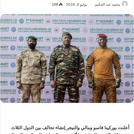
محمد عبد الحكيم
يوليو 6, 2024
268
أعلنت بوركينا فاسو ومالي والنيجر إنشاء تحالف بين الدول الثلاث