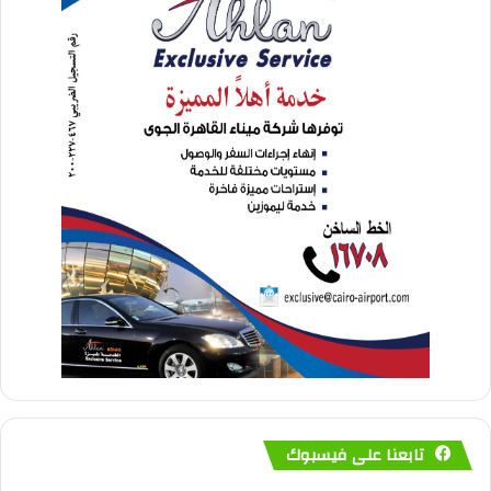
تابعنا على فيسبوك