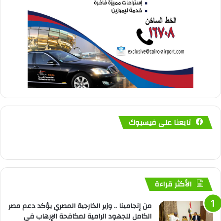
تابعنا على فيسبوك
الأكثر قراءة
من إنجامينا .. وزير الخارجية المصري يؤكد دعم مصر
الكامل للجهود الرامية لمكافحة الإرهاب في