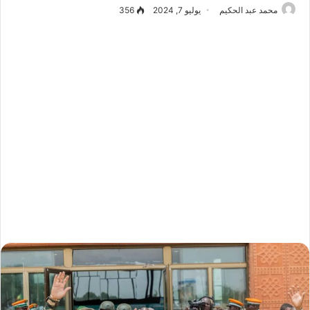
محمد عبد الحكيم
يوليو 7, 2024
356