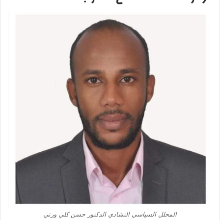
المحلل السياسي التشادي الدكتور حسن كلي ورتي