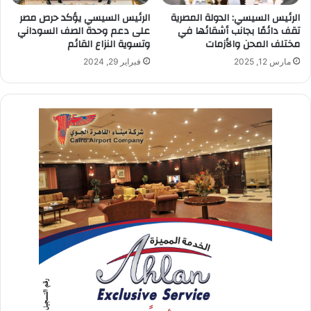
الرئيس السيسي: الدولة المصرية
الرئيس السيسي يؤكد حرص مصر
تقف دائمًا بجانب أشقائها في
على دعم وحدة الصف السوداني
مختلف المحن والأزمات
وتسوية النزاع القائم
مارس 12, 2025
فبراير 29, 2024