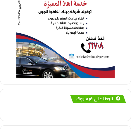
تابعنا على فيسبوك