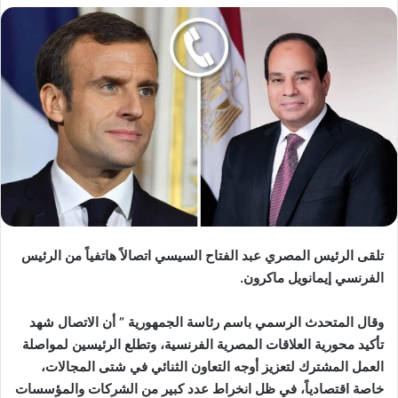
تلقى الرئيس المصري عبد الفتاح السيسي اتصالاً هاتفياً من الرئيس
الفرنسي إيمانويل ماكرون.
وقال المتحدث الرسمي باسم رئاسة الجمهورية ” أن الاتصال شهد
تأكيد محورية العلاقات المصرية الفرنسية، وتطلع الرئيسين لمواصلة
العمل المشترك لتعزيز أوجه التعاون الثنائي في شتى المجالات،
خاصة اقتصادياً، في ظل انخراط عدد كبير من الشركات والمؤسسات