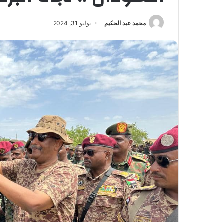
محمد عبد الحكيم
يوليو 31, 2024