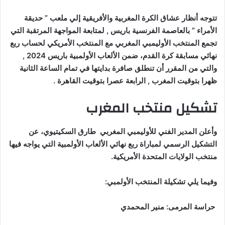
تتوجه أنظار عشاق الكرة المغربية والأفريقية إلي ملعب ” حديقة
الأمراء ” بالعاصمة الفرنسية باريس , لمتابعة المواجهة المرتقبة التي
تجمع المنتخب الأوليمبي المغربي مع المنتخب الأمريكي لحساب ربع
نهائي مسابقة كرة القدم، ضمن الألعاب الأولمبية باريس 2024 ,
والتي من المقرر أن تنطلق صافرة بدايتها في تمام الساعة الثانية
ظهرا بتوقيت المغرب , الرابعة عصرا بتوقيت القاهرة .
تشكيل منتخب المغرب
وأعلن المدير الفني للأوليمبي المغربي طارق السكيتيوي، عن
التشكيل الرسمي لمباراة ربع نهائي الألعاب الأولمبية التي يواجه فيها
منتخب الولايات المتحدة الأمريكية.
وفيما يلي تشكيلة المنتخب الأولمبي:
حراسة المرمى: منير المحمدي