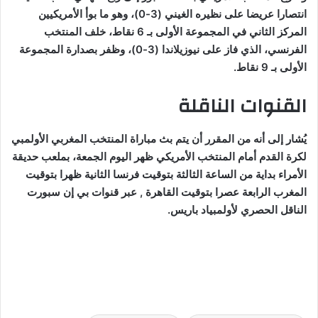
انتصارا عريضا على نظيره الغيني (3-0)، وهو ما بوأ الأمريكيين
المركز الثاني في المجموعة الأولى بـ 6 نقاط، خلف المنتخب
الفرنسي، الذي فاز على نيوزيلاندا (3-0)، وظفر بصدارة المجموعة
الأولى بـ 9 نقاط.
القنوات الناقلة
يُشار إلى أنه من المقرر أن يتم بث مباراة المنتخب المغربي الأولمبي
لكرة القدم أمام المنتخب الأمريكي ظهر اليوم الجمعة، بملعب حديقة
الأمراء بداية من الساعة الثالثة بتوقيت فرنسا الثانية ظهرا بتوقيت
المغرب الرابعة عصرا بتوقيت القاهرة , عبر قنوات بي إن سبورت
الناقل الحصري لأولمبياد باريس.