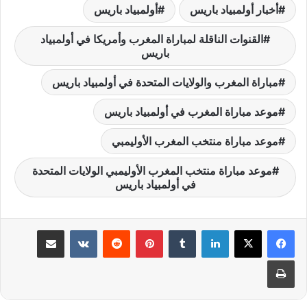
أخبار أولمبياد باريس
أولمبياد باريس
القنوات الناقلة لمباراة المغرب وأمريكا في أولمبياد
باريس
مباراة المغرب والولايات المتحدة في أولمبياد باريس
موعد مباراة المغرب في أولمبياد باريس
موعد مباراة منتخب المغرب الأوليمبي
موعد مباراة منتخب المغرب الأوليمبي الولايات المتحدة
في أولمبياد باريس
لينكدإن
‏Tumblr
بينتيريست
‏Reddit
‏VKontakte
مشاركة عبر البريد
طباعة