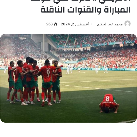
المباراة والقنوات الناقلة
محمد عبد الحكيم
أغسطس 2, 2024
268