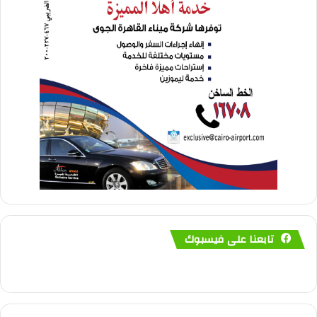
تابعنا على فيسبوك