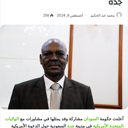
جدة
محمد عبد الحكيم
أغسطس 9, 2024
256
أعلنت حكومة
السودان
مشاركة وفد يمثلها في مشاورات مع
الولايات
المتحدة الأمريكية
في مدينة
جدة
السعودية حول الدعوة الأمريكية