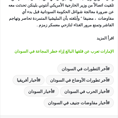
تلقيت اتصالاً من وزير الخارجية الأمريكي أنتوني بلينكن تحدثت معه
عن ضرورة معالجة شواغل الحكومة السودانية قبل بدء أي
مفاوضات ، مضيفا ” وأبلغته بأن المليشيا المتمردة تحاصر وتهاجم
الفاشر وتمنع مرور الغذاء لنازحي معسكر زمزم .
اقرأ المزيد
الإمارات تعرب عن قلقها البالغ إزاء خطر المجاعة في السودان
آخر التطورات في السودان
آخر تطورات الأوضاع في السودان
أخبار أفريقيا
أخبار الحرب في السودان
أخبار السودان
أخبار مفاوضات جنيف في السودان