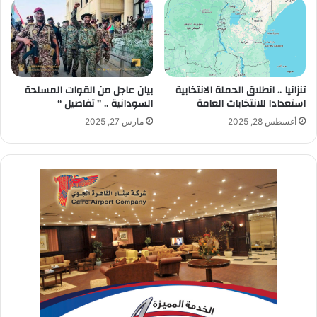
تنزانيا .. انطلاق الحملة الانتخابية
بيان عاجل من القوات المسلحة
استعدادا للانتخابات العامة
السودانية .. ” تفاصيل “
أغسطس 28, 2025
مارس 27, 2025