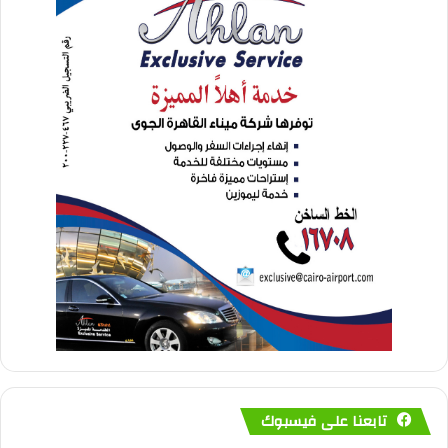
تابعنا على فيسبوك