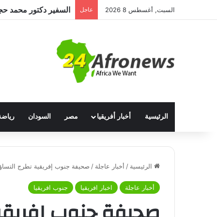
السبت, أغسطس 8 2026
عاجل
الرئيسية
أخبار أفريقيا
مصر
السودان
رياضة
الرئيسية
/
أخبار عاجلة
/
صحيفة جنوب إفريقية تطرج التساؤل
أخبار عاجلة
اخبار افريقيا
جنوب افريقيا
صحيفة جنوب إفريقي