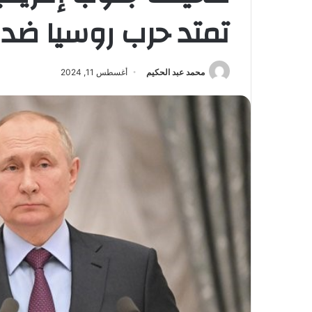
تمتد حرب روسيا ضد ا
محمد عبد الحكيم
أغسطس 11, 2024