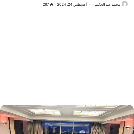
محمد عبد الحكيم
أغسطس 24, 2024
267