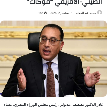
الصيني-الأفريقي “فوكاك”
محمد عبد الحكيم
سبتمبر 2, 2024
187
غادر الدكتور مصطفى مدبولي، رئيس مجلس الوزراء المصري، مساء