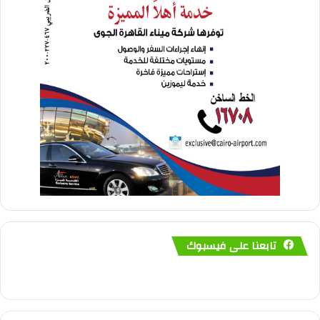
تابعنا على فيسبوك