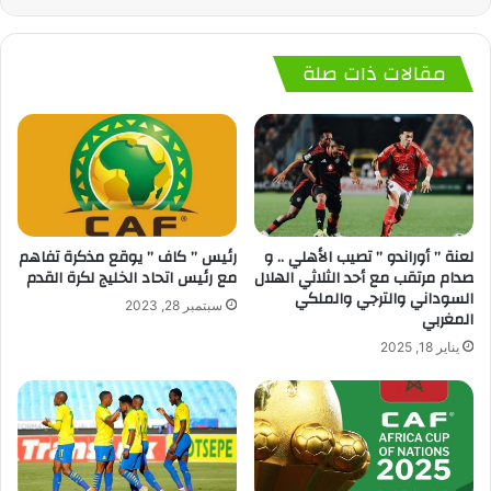
مقالات ذات صلة
لعنة ” أوراندو ” تصيب الأهلي .. و
رئيس ” كاف ” يوقع مذكرة تفاهم
صدام مرتقب مع أحد الثلاثي الهلال
مع رئيس اتحاد الخليج لكرة القدم
السوداني والترجي والملكي
سبتمبر 28, 2023
المغربي
يناير 18, 2025