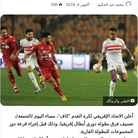
محمد عبد الحكيم
أكتوبر 4, 2024
250
الاهلي والزمالك
أعلن الاتحاد الإفريقي لكرة القدم “كاف”، مساء اليوم /الجمعة/،
تصنيف فرق بطولة دوري أبطال إفريقيا، وذلك قبل إجراء قرعة دور
المجموعات للبطولة القارية.