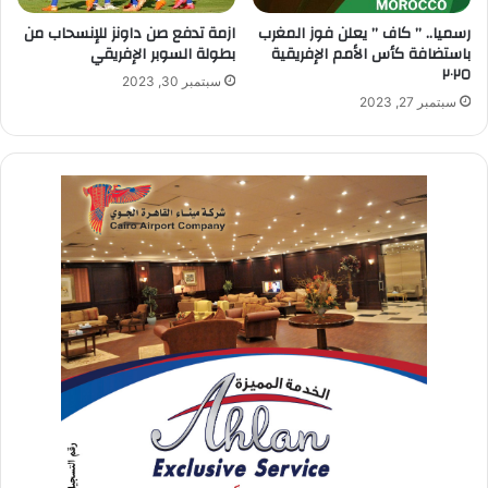
رسميا.. ” كاف ” يعلن فوز المغرب
ازمة تدفع صن داونز للإنسحاب من
باستضافة كأس الأمم الإفريقية
بطولة السوبر الإفريقي
٢٠٢٥
سبتمبر 30, 2023
سبتمبر 27, 2023