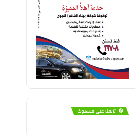
تابعنا على فيسبوك