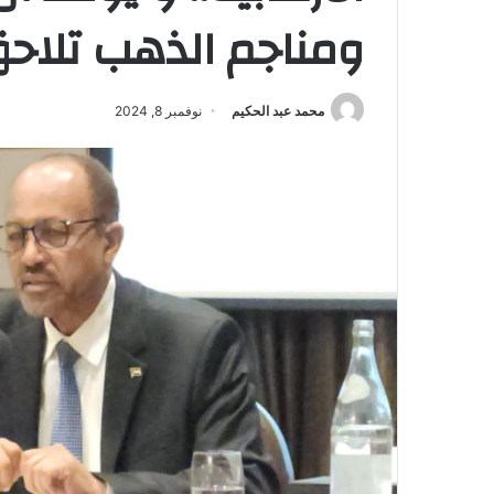
ومناجم الذهب تلاحق
محمد عبد الحكيم
نوفمبر 8, 2024