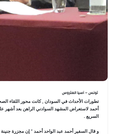
تونس – آسيا العتروس
تطورات الأحداث في السودان , كانت محور اللقاء الص
أحمد لاستعراض المشهد السوادني الراهن بعد أشهر عل
السريع .
و قال السفير أحمد عبد الواحد أحمد ” إن مجزرة جنينة و