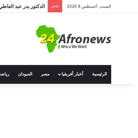
السبت, أغسطس 8 2026
عاجل
الرئيسية
أخبار أفريقيا
مصر
السودان
رياضة