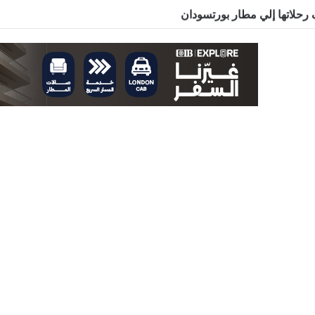
رحلاتها إلي مطار بورتسودان