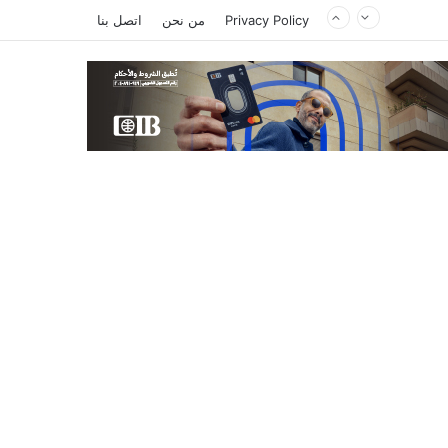
Privacy Policy
من نحن
اتصل بنا