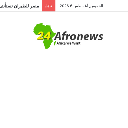
مصر للطيران تستأنف 
الخميس, أغسطس 6 2026
عاجل