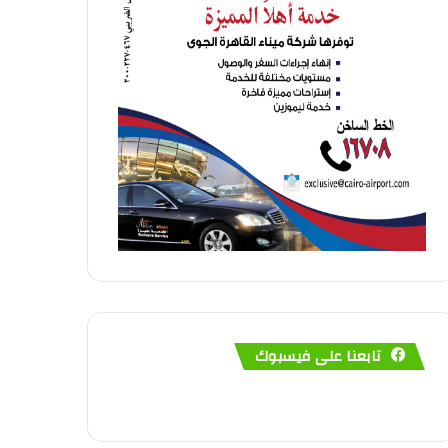
تابعنا على فيسبوك