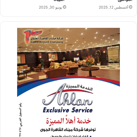
أغسطس 12, 2025
يونيو 30, 2025