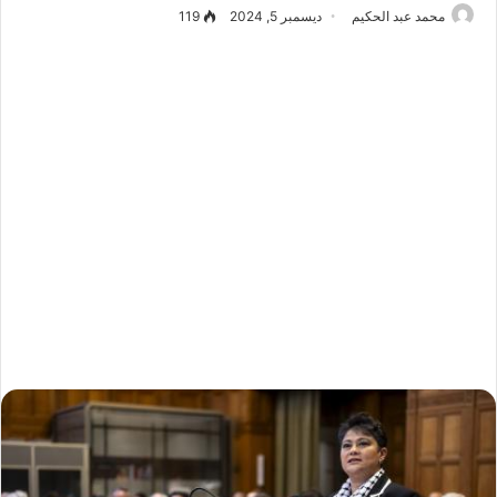
محمد عبد الحكيم
ديسمبر 5, 2024
119