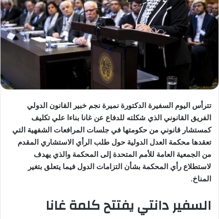
تترأس اليوم السفيرة الدكتورة نميرة نجم خبير القانون الدولي
الفريق القانوني الذي شكلته للدفاع عن غانا بناءا علي تكليف
كمستشار قانوني من حكومتها في جلسات المرافعات الشفهية التي
تعقدها محكمة العدل الدولية حول طلب الرأي الاستشاري المقدم
من الجمعية العامة للأمم المتحدة إلى المحكمة والذي يهدف
لاستطلاع رأي المحكمة بشأن التزامات الدول فيما يتعلق بتغير
المناخ.
السفير دانتي يفتتح كلمة غانا