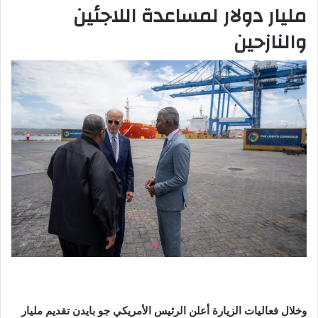
مليار دولار لمساعدة اللاجئين
والنازحين
وخلال فعاليات الزيارة أعلن الرئيس الأمريكي جو بايدن تقديم مليار