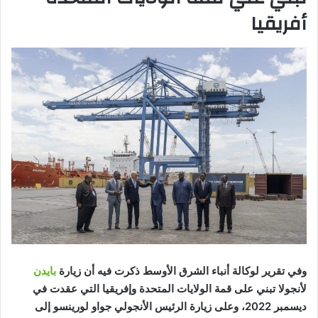
أفريقيا
وفي تقرير لوكالة أنباء الشرق الأوسط ذكرت فيه أن زيارة
بايدن
لأنجولا تبني على قمة الولايات المتحدة وإفريقيا التي عقدت في
ديسمبر 2022، وعلى زيارة الرئيس الأنجولي جواو لورينسو إلى