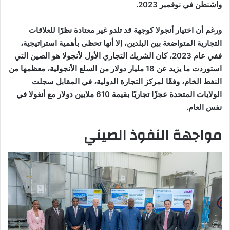
واشنطن في نوفمبر 2023.
ورغم أن اختيار أنجولا كوجهة قد تلدو غير معتادة نظرًا للعلاقات
التجارية المتواضعة بين البلدين، إلا أنها تحظى بأهمية استراتيجية،
ففي عام 2023، كان الشريك التجاري الأول لأنجولا هو الصين التي
استوردت ما يزيد عن 18 مليار دولار من السلع الأنجولية، معظمها من
النفط الخام، وفقًا لمركز التجارة الدولية، في المقابل سجلت
الولايات المتحدة عجزًا تجاريًا بقيمة 610 ملايين دولار مع أنغولا في
نفس العام.
مواجهة النفوذ الصيني