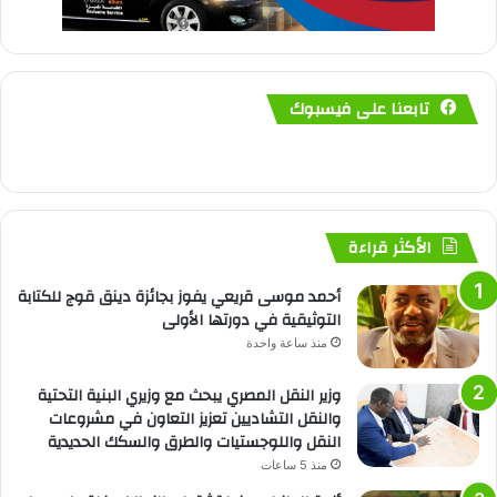
تابعنا على فيسبوك
الأكثر قراءة
أحمد موسى قريعي يفوز بجائزة دينق قوج للكتابة
التوثيقية في دورتها الأولى
منذ ساعة واحدة
وزير النقل المصري يبحث مع وزيري البنية التحتية
والنقل التشاديين تعزيز التعاون في مشروعات
النقل واللوجستيات والطرق والسكك الحديدية
منذ 5 ساعات