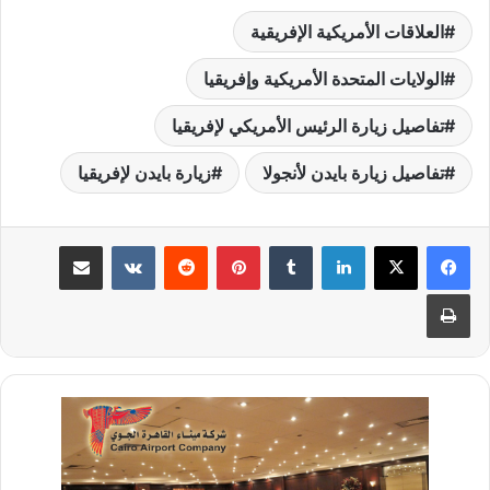
العلاقات الأمريكية الإفريقية
الولايات المتحدة الأمريكية وإفريقيا
تفاصيل زيارة الرئيس الأمريكي لإفريقيا
تفاصيل زيارة بايدن لأنجولا
زيارة بايدن لإفريقيا
لينكدإن
‏Tumblr
بينتيريست
‏Reddit
‏VKontakte
مشاركة عبر البريد
طباعة