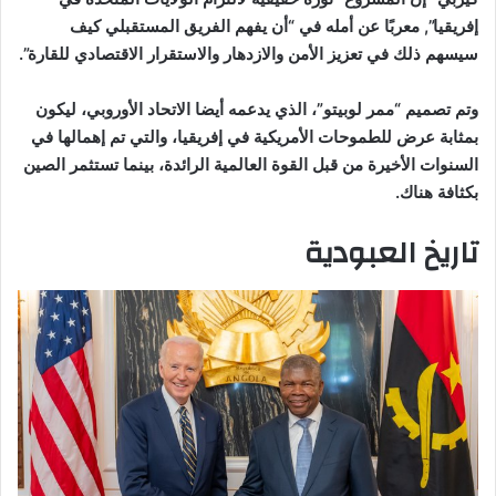
إفريقيا”, معربًا عن أمله في “أن يفهم الفريق المستقبلي كيف
سيسهم ذلك في تعزيز الأمن والازدهار والاستقرار الاقتصادي للقارة”.
وتم تصميم “ممر لوبيتو”، الذي يدعمه أيضا الاتحاد الأوروبي، ليكون
بمثابة عرض للطموحات الأمريكية في إفريقيا، والتي تم إهمالها في
السنوات الأخيرة من قبل القوة العالمية الرائدة، بينما تستثمر الصين
بكثافة هناك.
تاريخ العبودية