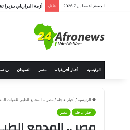
الجمعة, أغسطس 7 2026
عاجل
الرئيسية
أخبار أفريقيا
مصر
السودان
رياضة
الرئيسية
/
أخبار عاجلة
/
مصر .. المجمع الطبى للقوات المسلحة
أخبار عاجلة
مصر
مصر .. المجمع الطب