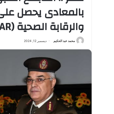
بالمعادى يحصل على
والرقابة الصحية (GAHAR)
محمد عبد الحكيم
ديسمبر 12, 2024