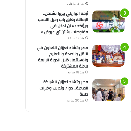
منذ 4 ساعات
أزمة البرازيلي بيزيرا تشتعل..
الزمالك يغلق باب رحيل اللاعب
ويؤكد : « لن ندخل في
مفاوضات بشأن أي عروض »
منذ 17 ساعة
مصر وتشاد تعززان التعاون في
النقل والصحة والتعليم
والاستثمار خلال الدورة الرابعة
للجنة المشتركة
منذ 18 ساعة
مصر وتشاد تعززان الشراكة
الصحية.. دواء وتدريب وخبرات
طبية
منذ 20 ساعة