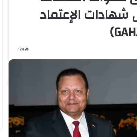
 شهادات الإعتماد
124