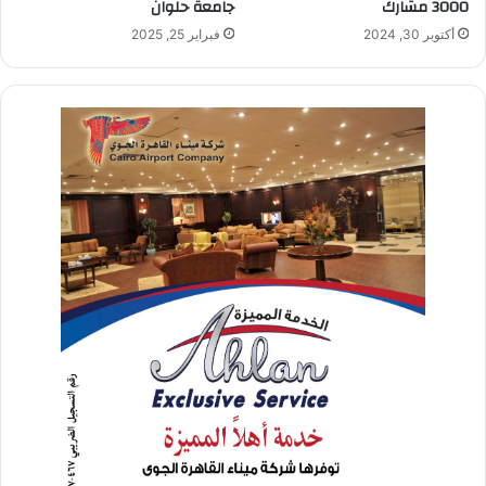
3000 مشارك
جامعة حلوان
أكتوبر 30, 2024
فبراير 25, 2025