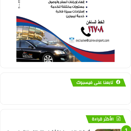
تابعنا على فيسبوك
الأكثر قراءة