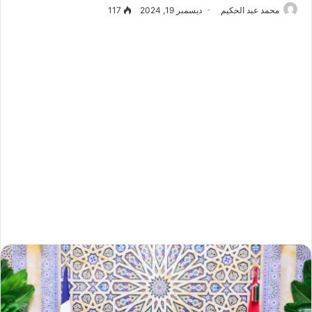
محمد عبد الحكيم
ديسمبر 19, 2024
117