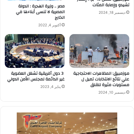
تشيدو وإصابة المئات
مصر .. وزيرة الهجرة : الدولة
المصرية لا تنسى أبناءها في
ديسمبر 18, 2024
الخارج
أكتوبر 4, 2022
موزمبيق: المظاهرات الاحتجاجية
3 دول أفريقية تشغل العضوية
علي نتائج الانتخابات تميل ل
غير الدائمة لمجلس الأمن الدولي
مستويات مثيرة للقلق
يناير 4, 2023
ديسمبر 10, 2024