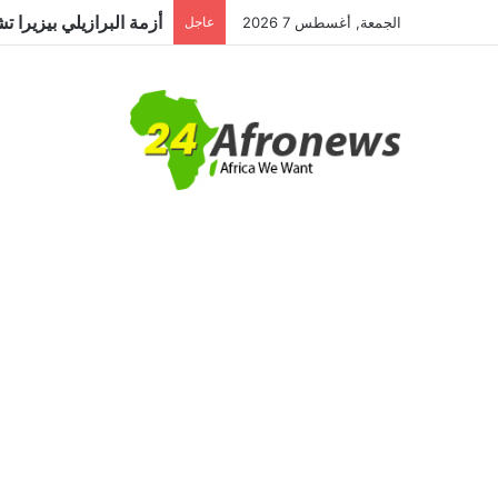
الجمعة, أغسطس 7 2026
عاجل