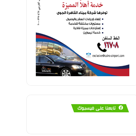
تابعنا على فيسبوك