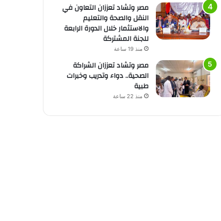
مصر وتشاد تعززان التعاون في
النقل والصحة والتعليم
والاستثمار خلال الدورة الرابعة
للجنة المشتركة
منذ 19 ساعة
مصر وتشاد تعززان الشراكة
الصحية.. دواء وتدريب وخبرات
طبية
منذ 22 ساعة