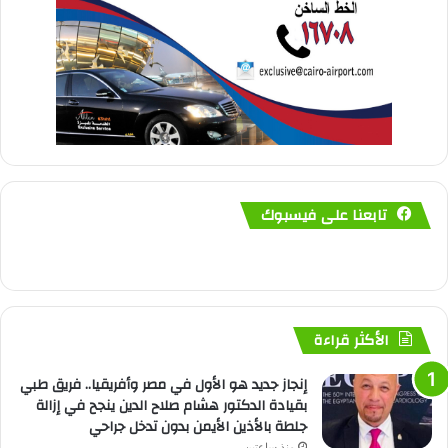
تابعنا على فيسبوك
الأكثر قراءة
إنجاز جديد هو الأول في مصر وأفريقيا.. فريق طبي
بقيادة الدكتور هشام صلاح الدين ينجح في إزالة
جلطة بالأذين الأيمن بدون تدخل جراحي
منذ ساعتين