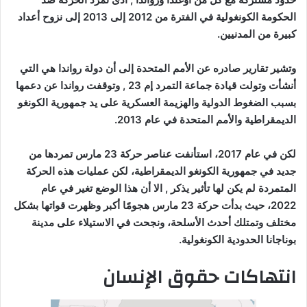
الحكومة الكونغولية في الفترة من 2012 إلى 2013 إلى نزوح أعداد
كبيرة من المدنيين.
وتشير تقارير صادره عن الأمم المتحدة إلى أن دولة رواندا هي التي
أنشأت وتولت قيادة جماعة التمرد إم 23 , وتوقفت رواندا عن دعمها
بسبب الضغوط الدولية والهزيمة العسكرية على يد جمهورية الكونغو
الديمقراطية والأمم المتحدة في عام 2013.
لكن في عام 2017، استأنفت عناصر حركة 23 مارس تمردها من
جديد في جمهورية الكونغو الديمقراطية، لكن عمليات هذه الحركة
المتمردة لم يكن لها تأثير يذكر , الا أن هذا الوضع تغير في عام
2022، حيث بدأت حركة 23 مارس هجومًا أكبر وظهرت قواتها بشكل
مختلف وتمتلك أحدث الأسلحة، ونجحت في الاستيلاء على مدينة
بوناجانا الحدودية الكونغولية.
انتهاكات حقوق الإنسان