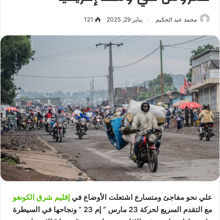
محمد عبد الحكيم
يناير 29, 2025
121
علي نحو مفاجئ ومتسارع اشتعلت الأوضاع في
إقليم شرق الكونغو
مع التقدم السريع لحركة 23 مارس ” إم 23 ” ونجاحها في السيطرة