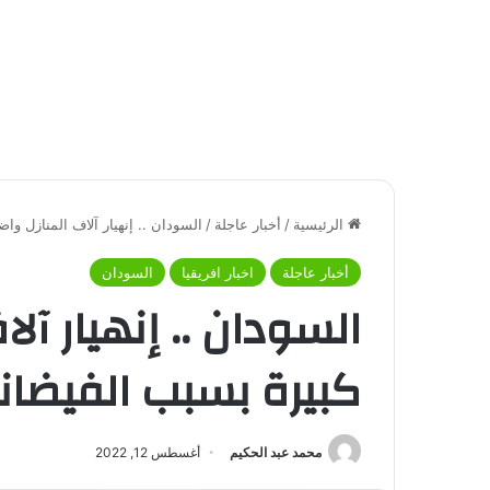
الرئيسية
/
أخبار عاجلة
/
السودان .. إنهيار آلاف المنازل وا
أخبار عاجلة
اخبار افريقيا
السودان
السودان .. إنهيار آلا
كبيرة بسبب الفيضان
محمد عبد الحكيم
أغسطس 12, 2022