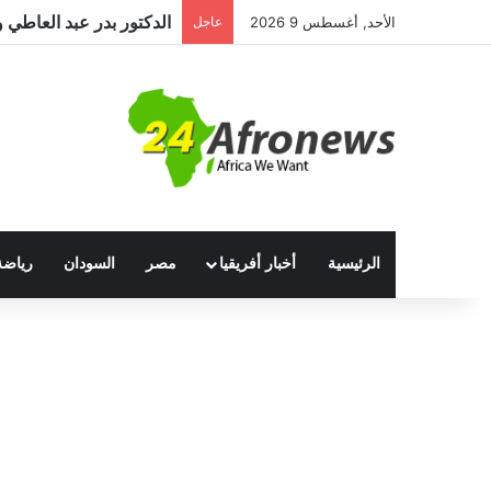
الأحد, أغسطس 9 2026
عاجل
الرئيسية
أخبار أفريقيا
مصر
السودان
رياضة