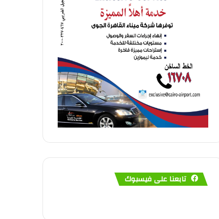
تابعنا على فيسبوك