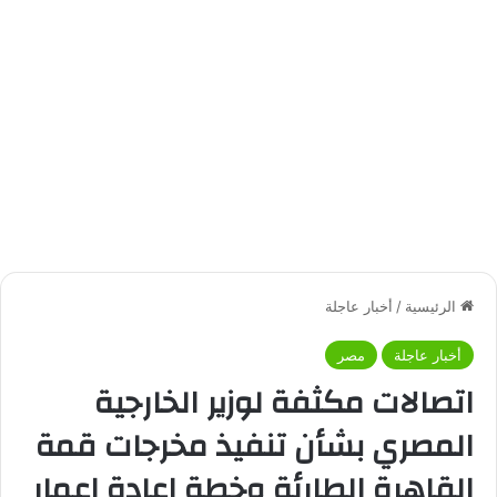
الرئيسية
/
أخبار عاجلة
أخبار عاجلة
مصر
اتصالات مكثفة لوزير الخارجية
المصري بشأن تنفيذ مخرجات قمة
القاهرة الطارئة وخطة إعادة إعمار