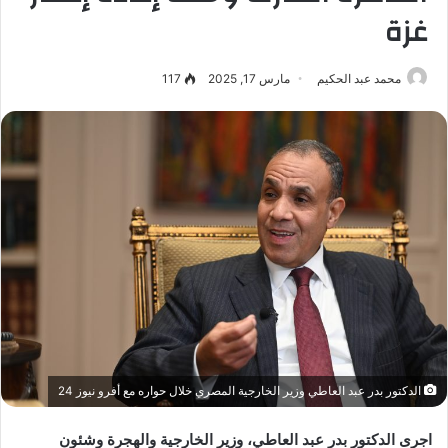
غزة
محمد عبد الحكيم
مارس 17, 2025
117
الدكتور بدر عبد العاطي وزير الخارجية المصري خلال حواره مع أفرو نيوز 24
اجرى الدكتور بدر عبد العاطي، وزير الخارجية والهجرة وشئون