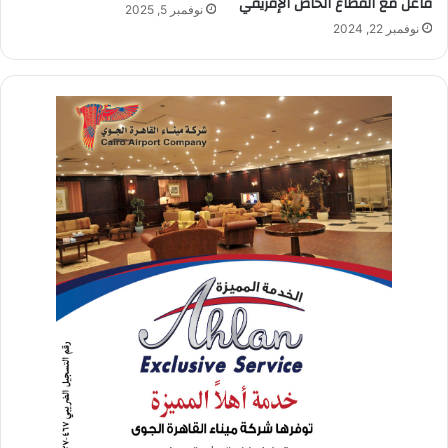
فاعل مع القطاع الخاص الإفريقي
نوفمبر 5, 2025
نوفمبر 22, 2024