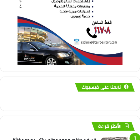
تابعنا على فيسبوك
الأكثر قراءة