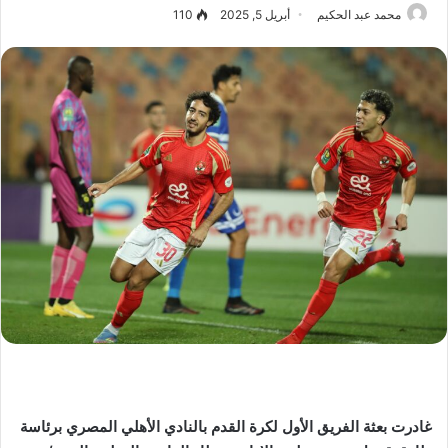
محمد عبد الحكيم
أبريل 5, 2025
110
غادرت بعثة الفريق الأول لكرة القدم بالنادي الأهلي المصري برئاسة