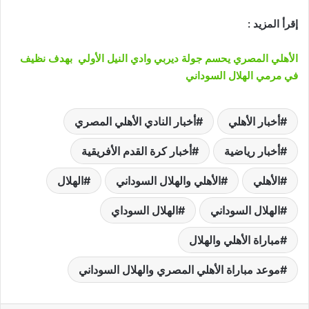
إقرأ المزيد :
الأهلي المصري يحسم جولة
ديربي وادي النيل الأولي بهدف نظيف
في مرمي الهلال السوداني
أخبار الأهلي
أخبار النادي الأهلي المصري
أخبار رياضية
أخبار كرة القدم الأفريقية
الأهلي
الأهلي والهلال السوداني
الهلال
الهلال السوداني
الهلال السوداي
مباراة الأهلي والهلال
موعد مباراة الأهلي المصري والهلال السوداني