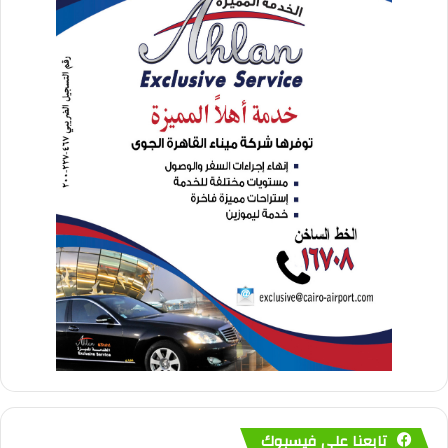
تابعنا على فيسبوك