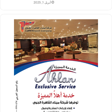
أبريل 1, 2025