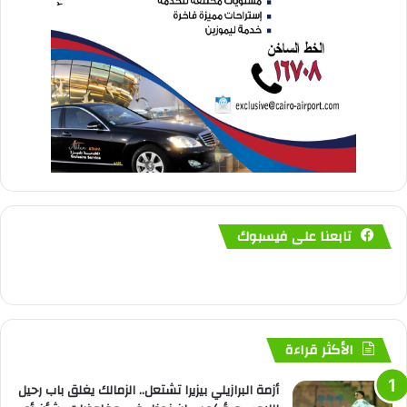
تابعنا على فيسبوك
الأكثر قراءة
أزمة البرازيلي بيزيرا تشتعل.. الزمالك يغلق باب رحيل