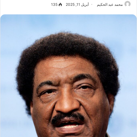
محمد عبد الحكيم
أبريل 11, 2025
135