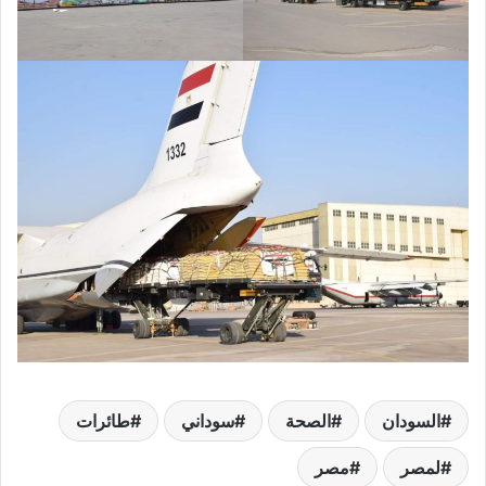
السودان
الصحة
سوداني
طائرات
لمصر
مصر