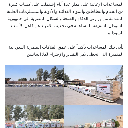
المساعدات الإغاثية على مدار عدة أيام إشتملت على كميات كبيرة
من الخيام والبطاطين والمواد الغذائية والأدوية والمستلزمات الطبية
المقدمة من وزارتى الدفاع والصحة والسكان المصرية إلى جمهورية
السودان الشقيقة للمساهمة فى تخفيف الأعباء عن كاهل الأشقاء
السودانيين .
تأتى تلك المساعدات تأكيداً على عمق العلاقات المصرية السودانية
المتميزة التى تحظى بكل التقدير والإحترام لكلا الجانبين .