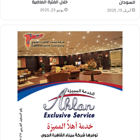
خلال الفترة الماضية
السودان
يونيو 23, 2025
أبريل 15, 2025