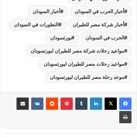
أخبار الحرب في السودان
أخبار السودان
أخبار شركة مصر للطيران
التطورات في السودان
الحرب في السودان
بورتسودان
مواعيد رحلات شركة مصر للطيران لبورتسودان
مواعيد رحلات مصر للطيران لبورتسودان
موعد رحلة مصر للطيران لبورتسودان
لينكدإن
‏Tumblr
بينتيريست
‏Reddit
‏VKontakte
مشاركة عبر البريد
طباعة