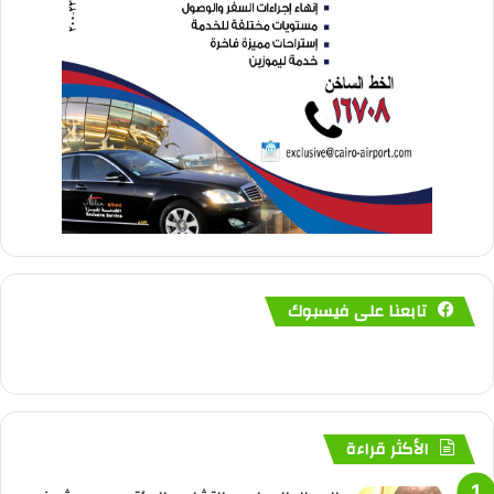
تابعنا على فيسبوك
الأكثر قراءة