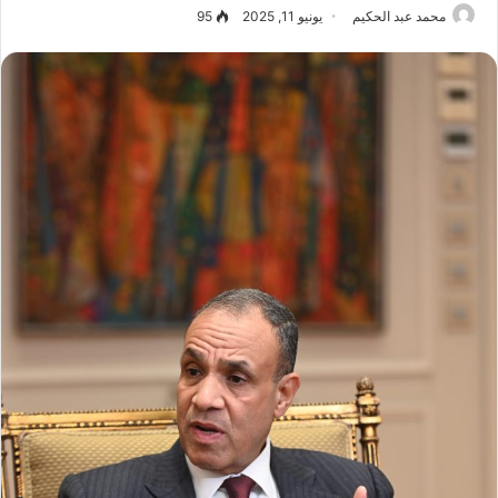
محمد عبد الحكيم
يونيو 11, 2025
95