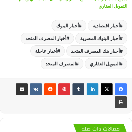
التمويل العقاري
أخبار اقتصادية
أخبار البنوك
أخبار البنوك المصرية
أخبار المصرف المتحد
أخبار بنك المصرف المتحد
أخبار عاجلة
التمويل العقاري
المصرف المتحد
لينكدإن
‏Tumblr
بينتيريست
‏Reddit
‏VKontakte
مشاركة عبر البريد
طباعة
مقالات ذات صلة