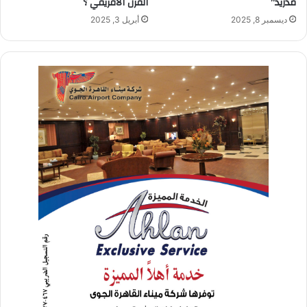
مدريد”
القرن الأفريقي ؟
ديسمبر 8, 2025
أبريل 3, 2025