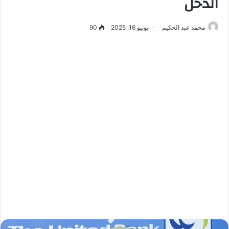
الدخل
محمد عبد الحكيم
يونيو 16, 2025
90