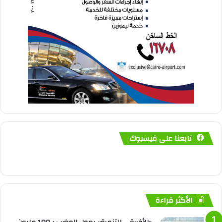
تابعنا على فيسبوك
الأكثر قراءة