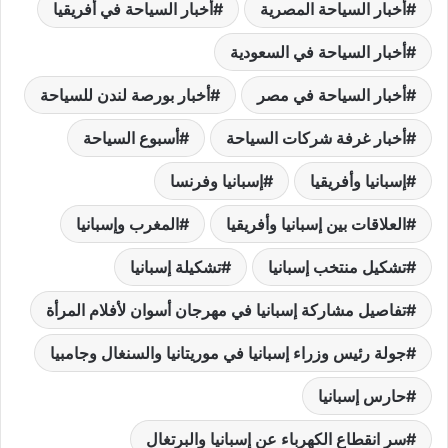
أخبار السياحة المصرية
أخبار السياحة في أفريقيا
أخبار السياحة في السعودية
أخبار السياحة في مصر
أخبار بورصة لندن للسياحة
أخبار غرفة شركات السياحة
أسبوع السياحة
إسبانيا وأفريقيا
إسبانيا وفرنسا
العلاقات بين إسبانيا وأفريقيا
المغرب وإسبانيا
تشكيل منتخب إسبانيا
تشكيلة إسبانيا
تفاصيل مشاركة إسبانيا في مهرجان أسوان لأفلام المرأة
جولة رئيس وزراء إسبانيا في موريتانيا والسنغال وجامبيا
حارس إسبانيا
سر انقطاع الكهرباء عن إسبانيا والبرتغال