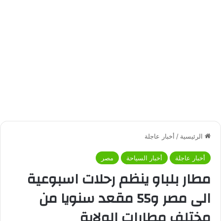
الرئيسية
/
أخبار عاجلة
أخبار عاجلة
أخبار السياحة
مصر
مطار بلباو ينظم رحلات اسبوعية
الى مصر و55 مقعد سنويا من
مختلف مطارات الولاية