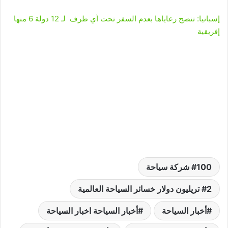
إسبانيا: تنصح رعاياها بعدم السفر تحت أي ظرف لـ 12 دولة 6 منها
إفريقية
100 شركة سياحة
2 تريليون دولار خسائر السياحة العالمية
أخبار السياحة
أخبار السياحة اخبار السياحة