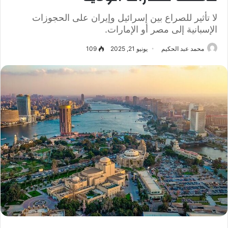
لا تأثير للصراع بين إسرائيل وإيران على الحجوزات
الإسبانية إلى مصر أو الإمارات.
محمد عبد الحكيم
يونيو 21, 2025
109