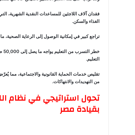
فقدان آلاف اللاجئين للمساعدات النقدية الشهرية، الت
الغذاء والسكن.
تراجع كبير في إمكانية الوصول إلى الرعاية الصحية، ما
خطر
التعليم.
تقليص خدمات الحماية القانونية والاجتماعية، مما يُعر
من التهديدات والانتهاكات.
تحول استراتيجي في نظام اللج
بقيادة مصر