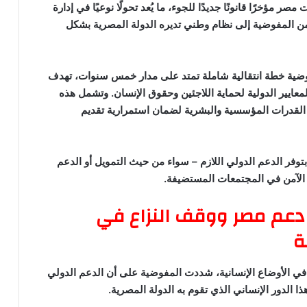
ؤخرًا قانونًا جديدًا للجوء، ما يُعد تحولًا نوعيًا في إدارة
من المفوضية إلى نظام وطني تديره الدولة المصرية بشكل
وضية خطة انتقالية شاملة تمتد على مدار خمس سنوات، تهدف
ايير الدولية لحماية اللاجئين وحقوق الإنسان. وتشمل هذه
ء القدرات المؤسسية والبشرية لضمان استمرارية تقديم
بتوفر الدعم الدولي اللازم – سواء من حيث التمويل أو الدعم
الآمن في المجتمعات المستضيفة.
 دعم مصر ووقف النزاع في
ة
في الأوضاع الإنسانية، شددت المفوضية على أن الدعم الدولي
 الدور الإنساني الذي تقوم به الدولة المصرية.