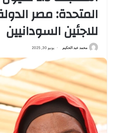
المتحدة: مصر الدولة
للاجئين السودانيين
محمد عبد الحكيم
يونيو 30, 2025