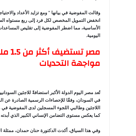
وقالت المفوضية في بيانها ” ومع تزايد الأعداد والاحت
انخفض التمويل المخصص لكل فرد إلى ربع مستواه السا
الأساسية، مما اضطر المفوضية إلى تقليص المساعدات ال
اليومية.
مصر ت
مواجهة التحديات
اللاجئين وطالبي اللجوء المسجلين لدى المفوضية في مصر
كما يعكس مستوى التضامن الإنساني الكبير الذي أبدته م
وفي هذا السياق، أكدت الدكتورة حنان حمدان، ممثلة ال