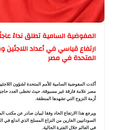
المفوضية السامية تطلق نداءً عاجلًا 
ارتفاع قياسي في أعداد اللاجئين و
المتحدة في مصر
أكدت المفوضية السامية للأمم المتحدة لشؤون اللاجئين
مصر علامة فارقة غير مسبوقة، حيث تخطى العدد حاجز
أزمة النزوح التي تشهدها المنطقة.
ويرجع هذا الارتفاع الحاد وفقا لبيان صادر عن مكتب ا
في العالم خلال الفترة الحالية.