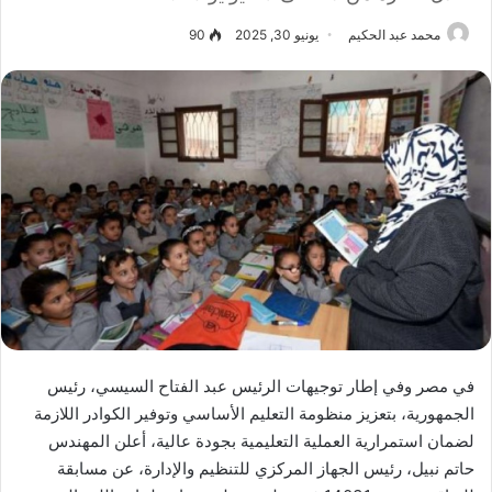
محمد عبد الحكيم
يونيو 30, 2025
90
في مصر وفي إطار توجيهات الرئيس عبد الفتاح السيسي، رئيس
الجمهورية، بتعزيز منظومة التعليم الأساسي وتوفير الكوادر اللازمة
لضمان استمرارية العملية التعليمية بجودة عالية، أعلن المهندس
حاتم نبيل، رئيس الجهاز المركزي للتنظيم والإدارة، عن مسابقة