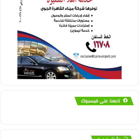
تابعنا على فيسبوك